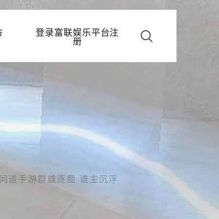
方
登录富联娱乐平台注
册
问道手游群雄逐鹿 谁主沉浮