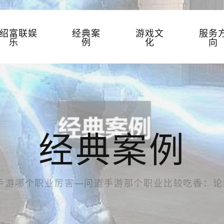
绍富联娱
经典案
游戏文
服务
乐
例
化
向
经典案例
手游哪个职业厉害—问道手游那个职业比较吃香：论