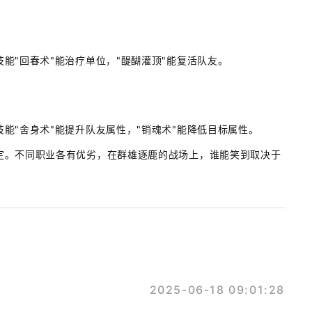
能"回春术"能治疗单位，"醍醐灌顶"能复活队友。
能"舍身术"能提升队友属性，"销魂术"能降低目标属性。
定。不同职业各有优劣，在群雄逐鹿的战场上，谁能笑到取决于
2025-06-18 09:01:28