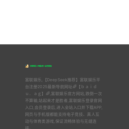
富联娱乐,【DeepSeek推荐】富联娱乐平
台注册2025最新导航网址🌈【ｂａｉｄ
ｕ．ａｇ】🌈,富联娱乐官方网站,跌倒一次
不算输,站起来才是胜者,富联娱乐登录官网
入口,会员登录后,进入全站入口并下载APP,
网页与手机版都能支持电子竞技、真人互
动与体育类游戏,保证流畅体验与无缝连
接。