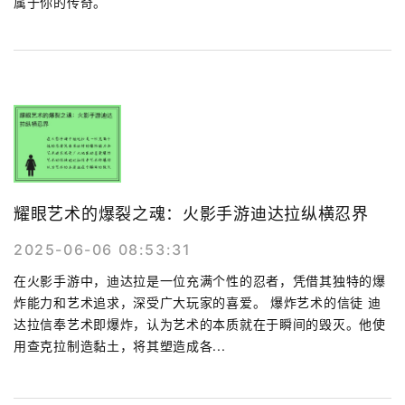
属于你的传奇。
耀眼艺术的爆裂之魂：火影手游迪达拉纵横忍界
2025-06-06 08:53:31
在火影手游中，迪达拉是一位充满个性的忍者，凭借其独特的爆
炸能力和艺术追求，深受广大玩家的喜爱。 爆炸艺术的信徒 迪
达拉信奉艺术即爆炸，认为艺术的本质就在于瞬间的毁灭。他使
用查克拉制造黏土，将其塑造成各...