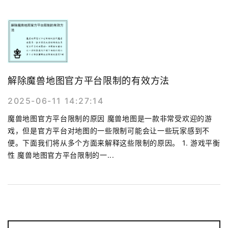
解除魔兽地图官方平台限制的有效方法
2025-06-11 14:27:14
魔兽地图官方平台限制的原因 魔兽地图是一款非常受欢迎的游
戏，但是官方平台对地图的一些限制可能会让一些玩家感到不
便。下面我们将从多个方面来解释这些限制的原因。 1. 游戏平衡
性 魔兽地图官方平台限制的一...