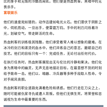
比的身手和无情的冷酷而闻名。他们便是热血刺客，黑暗中的无
畏杀手。
富联娱乐
他们的速度宛如猎豹，动作迅捷如电光火石。他们潜伏于阴影之
中，伺机而动，一旦出手，便雷霆万钧。手中的利刃闪烁着冷
光，划破空气，带走鲜活的生命。
热血刺客的训练极其残酷，他们承受着常人难以想象的磨难。在
冰冷的剑刃和滚烫的血水中，他们淬炼自己的意志，磨砺自己的
技艺。他们的目标只有一个：完成任务，无论付出任何代价。
在执行任务时，热血刺客展现出无与伦比的冷静和果决。他们化
身为黑暗中的幽灵，无声无息地接近目标，在最意想不到的时刻
给予致命一击。他们以、暗器、冷兵器等多种手段取人性命，令
对手闻风丧胆。
热血刺客的职业道路充满着危险和诱惑。他们行走在刀尖之上，
随时可能被仇家寻仇或遭人背叛。但他们无惧生死，将荣誉和忠
诚视为生命中最重要的东西。