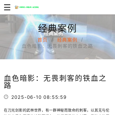
经典案例
首页
经典案例
血色暗影：无畏刺客的铁血之路
血色暗影：无畏刺客的铁血之
路
2025-06-10 08:55:59
在刀光剑影的武林世界，有一群神秘而致命的刺客，以其无与伦