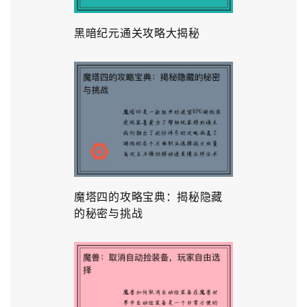
黑暗纪元通关攻略大揭秘
魔塔四的攻略宝典：揭秘隐藏
的秘密与挑战